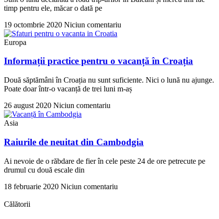
timp pentru ele, măcar o dată pe
19 octombrie 2020
Niciun comentariu
Europa
Informații practice pentru o vacanță în Croația
Două săptămâni în Croația nu sunt suficiente. Nici o lună nu ajunge.
Poate doar într-o vacanță de trei luni m-aș
26 august 2020
Niciun comentariu
Asia
Raiurile de neuitat din Cambodgia
Ai nevoie de o răbdare de fier în cele peste 24 de ore petrecute pe
drumul cu două escale din
18 februarie 2020
Niciun comentariu
Călătorii