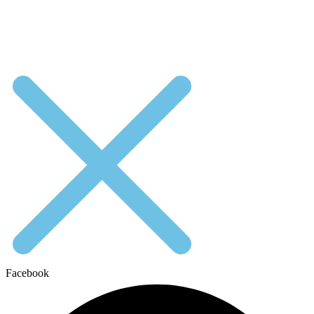
Facebook