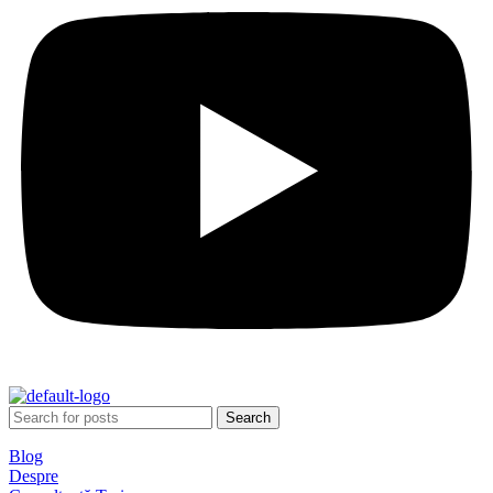
Search
Blog
Despre