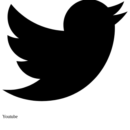
Youtube