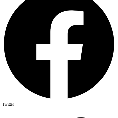
Twitter