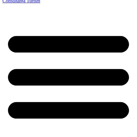
Consultanță Turism