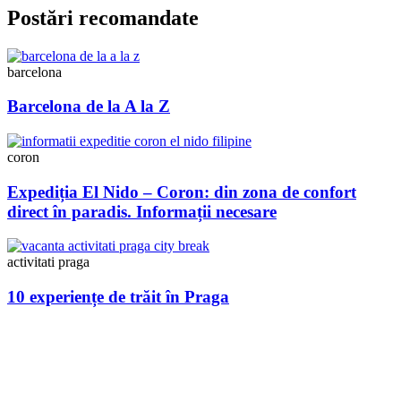
Postări recomandate
barcelona
Barcelona de la A la Z
coron
Expediția El Nido – Coron: din zona de confort
direct în paradis. Informații necesare
activitati praga
10 experiențe de trăit în Praga