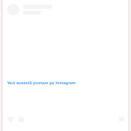
Vezi această postare pe Instagram