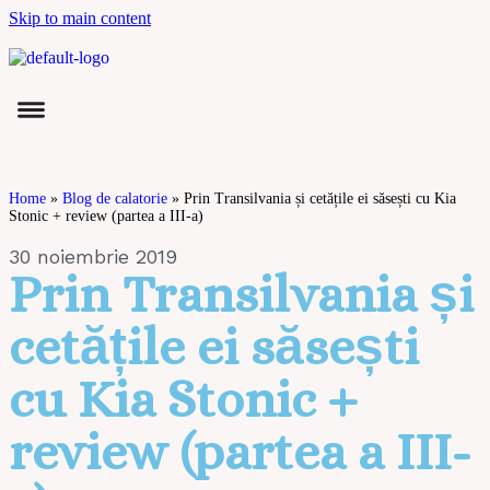
Skip to main content
Home
»
Blog de calatorie
»
Prin Transilvania și cetățile ei săsești cu Kia
Stonic + review (partea a III-a)
30 noiembrie 2019
Prin Transilvania și
cetățile ei săsești
cu Kia Stonic +
review (partea a III-