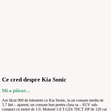
Ce cred despre Kia Sonic
Mi-a plăcut…
Am făcut 900 de kilometri cu Kia Stonic, la un consum mediu de
5.7 litri – aparent, un consum bun pentru clasa sa – SUV sub-
compact cu motor de 1.0. Motorul 1.0 T-GDi 7DCT HP de 120 cai