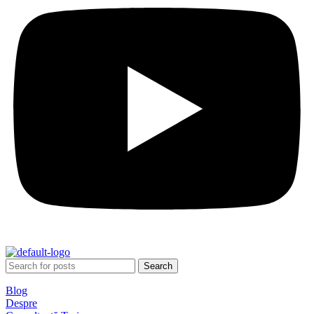
Search
Blog
Despre