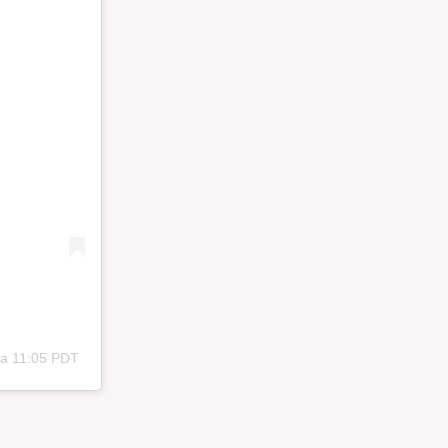
la 11:05 PDT