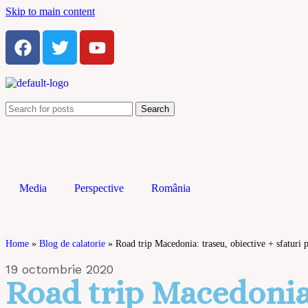
Skip to main content
Search
Media
Perspective
România
Home
»
Blog de calatorie
»
Road trip Macedonia: traseu, obiective + sfaturi p
19 octombrie 2020
Road trip Macedonia: