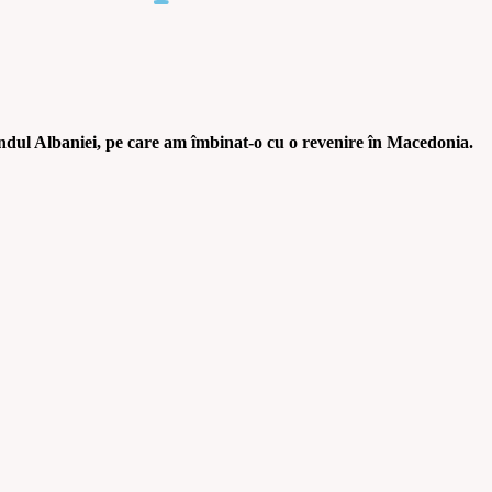
rândul Albaniei, pe care am îmbinat-o cu o revenire în Macedonia.