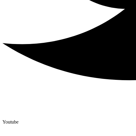
Youtube