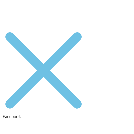
Facebook