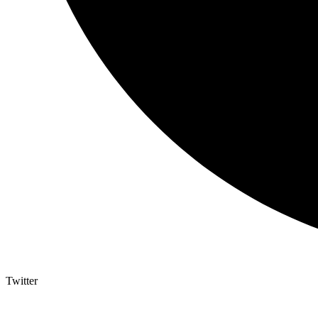
Twitter