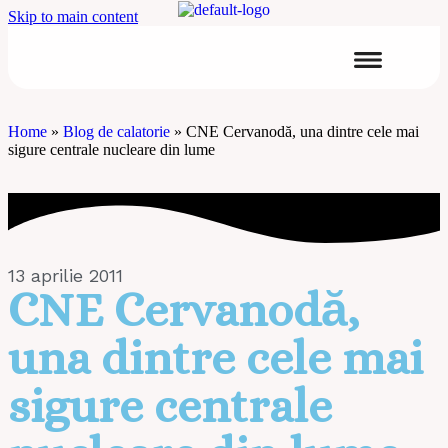
Skip to main content
Home
»
Blog de calatorie
»
CNE Cervanodă, una dintre cele mai
sigure centrale nucleare din lume
13 aprilie 2011
CNE Cervanodă,
una dintre cele mai
sigure centrale