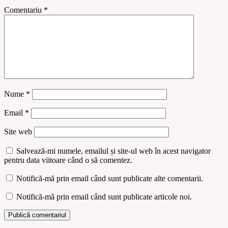
Comentariu
*
Nume
*
Email
*
Site web
Salvează-mi numele, emailul și site-ul web în acest navigator
pentru data viitoare când o să comentez.
Notifică-mă prin email când sunt publicate alte comentarii.
Notifică-mă prin email când sunt publicate articole noi.