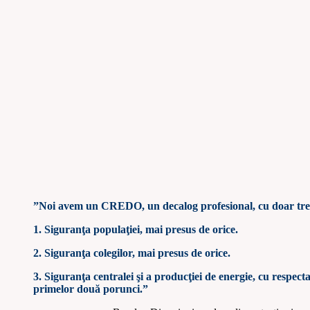
”Noi avem un CREDO, un decalog profesional, cu doar tre
1. Siguranţa populaţiei, mai presus de orice.
2. Siguranţa colegilor, mai presus de orice.
3. Siguranţa centralei şi a producţiei de energie, cu respect
primelor două porunci.”