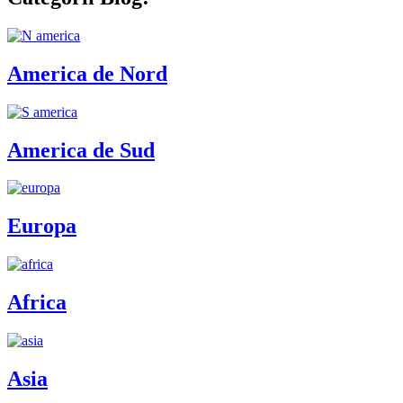
America de Nord
America de Sud
Europa
Africa
Asia