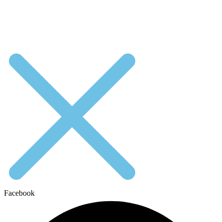
Facebook