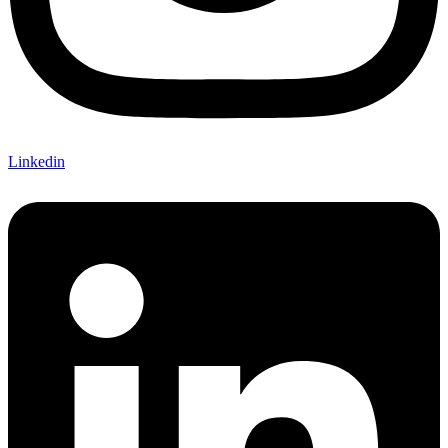
Linkedin