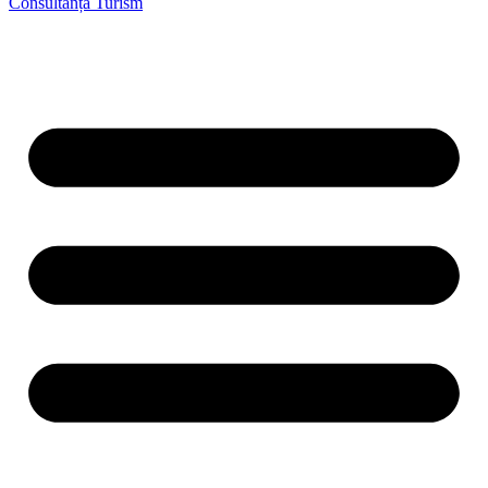
Consultanță Turism