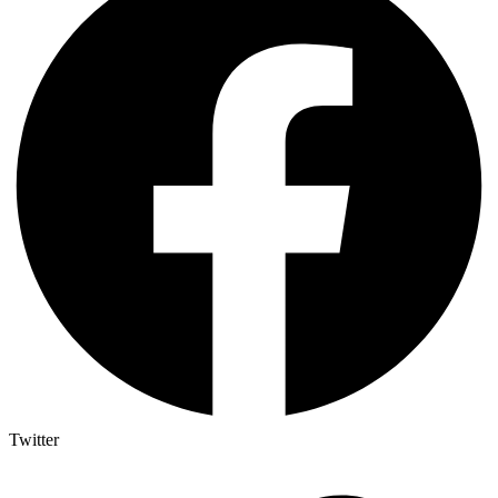
Twitter