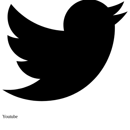
Youtube