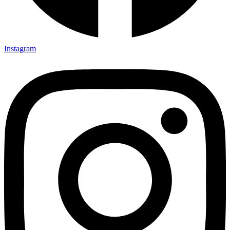
Instagram