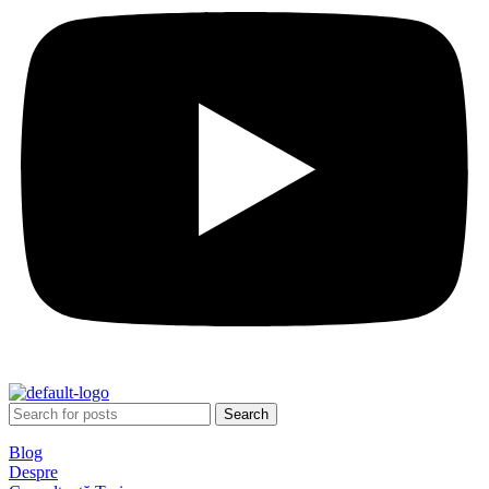
Search
Blog
Despre