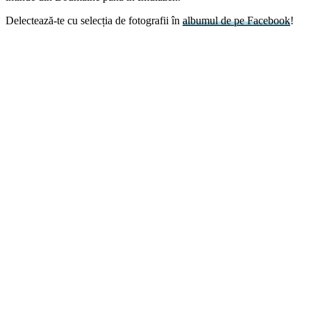
Delectează-te cu selecția de fotografii în
albumul de pe Facebook
!