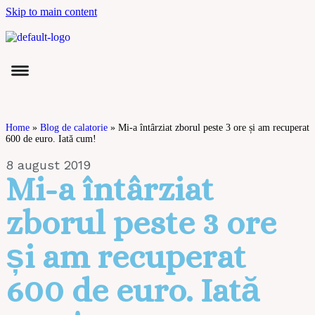
Skip to main content
Home
»
Blog de calatorie
»
Mi-a întârziat zborul peste 3 ore și am recuperat
600 de euro. Iată cum!
8 august 2019
Mi-a întârziat
zborul peste 3 ore
și am recuperat
600 de euro. Iată