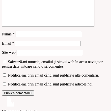
Nume
*
Email
*
Site web
Salvează-mi numele, emailul și site-ul web în acest navigator
pentru data viitoare când o să comentez.
Notifică-mă prin email când sunt publicate alte comentarii.
Notifică-mă prin email când sunt publicate articole noi.