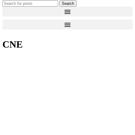
Search
CNE