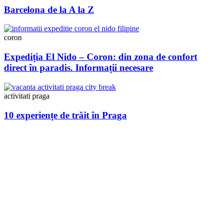
Barcelona de la A la Z
coron
Expediția El Nido – Coron: din zona de confort
direct în paradis. Informații necesare
activitati praga
10 experiențe de trăit în Praga