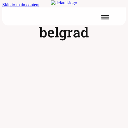
Skip to main content
belgrad