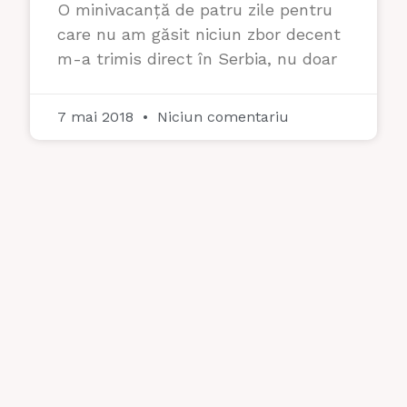
O minivacanță de patru zile pentru
care nu am găsit niciun zbor decent
m-a trimis direct în Serbia, nu doar
7 mai 2018
Niciun comentariu