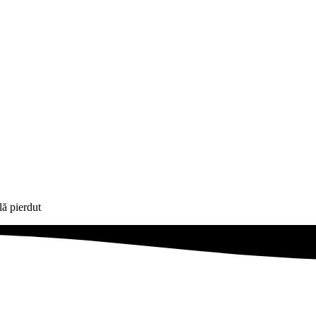
lă pierdut