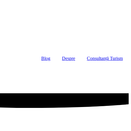
Blog
Despre
Consultanță Turism