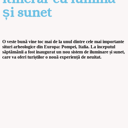
și sunet
O veste bună vine toc mai de la unul dintre cele mai importante
situri arheologice din Europa: Pompei, Italia. La începutul
săptămânii a fost inaugurat un nou sistem de iluminare și sunet,
care va oferi turiștilor o nouă experiență de neuitat.