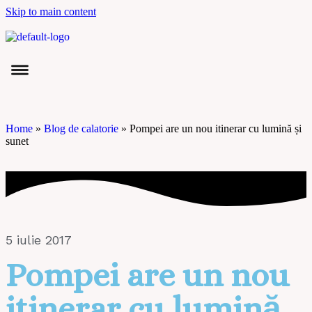
Skip to main content
Home
»
Blog de calatorie
»
Pompei are un nou itinerar cu lumină și
sunet
5 iulie 2017
Pompei are un nou
itinerar cu lumină