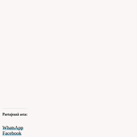
Partajează asta:
WhatsApp
Facebook