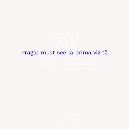
iulie 14, 2025
EUROPA
Praga: must see la prima vizită
Corina
No Comments
iulie 9, 2025
EUROPA