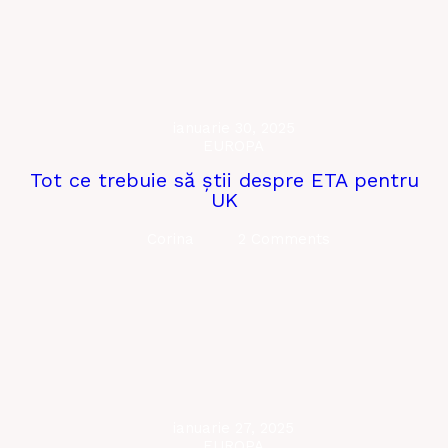
ianuarie 30, 2025
EUROPA
Tot ce trebuie să știi despre ETA pentru
UK
Corina
2 Comments
ianuarie 27, 2025
EUROPA