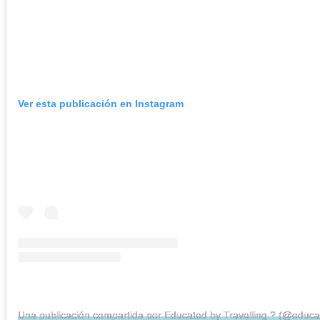
Ver esta publicación en Instagram