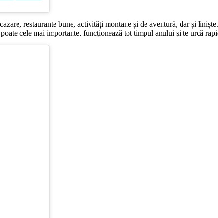
azare, restaurante bune, activități montane și de aventură, dar și liniște
, poate cele mai importante, funcționează tot timpul anului și te urcă r