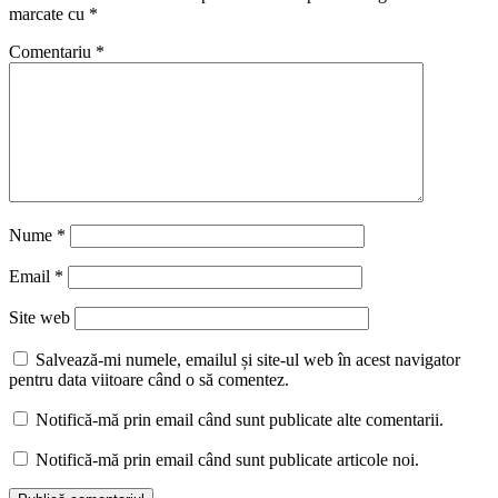
marcate cu
*
Comentariu
*
Nume
*
Email
*
Site web
Salvează-mi numele, emailul și site-ul web în acest navigator
pentru data viitoare când o să comentez.
Notifică-mă prin email când sunt publicate alte comentarii.
Notifică-mă prin email când sunt publicate articole noi.