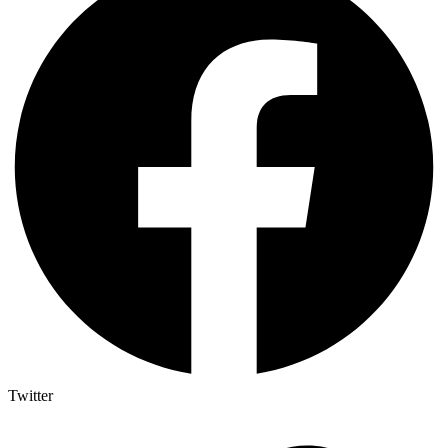
Twitter