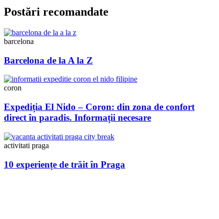
Postări recomandate
barcelona
Barcelona de la A la Z
coron
Expediția El Nido – Coron: din zona de confort
direct în paradis. Informații necesare
activitati praga
10 experiențe de trăit în Praga