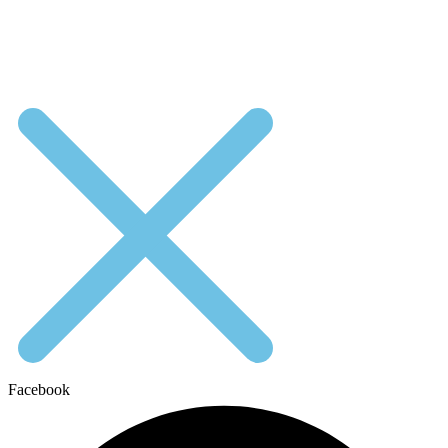
Facebook