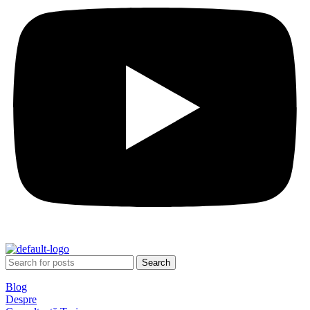
Search
Blog
Despre