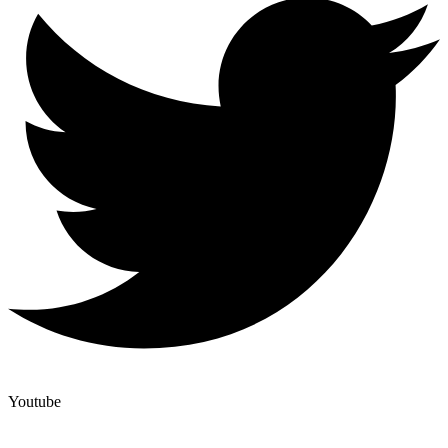
Youtube