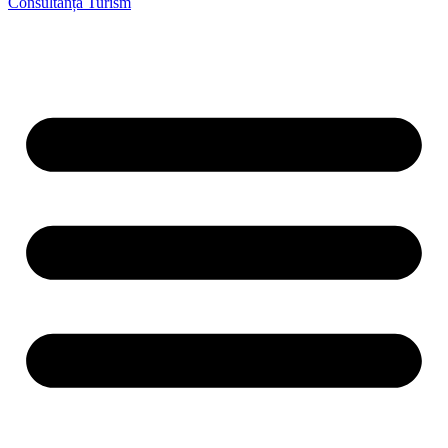
Consultanță Turism