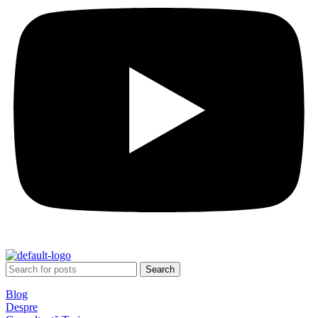
Search
Blog
Despre