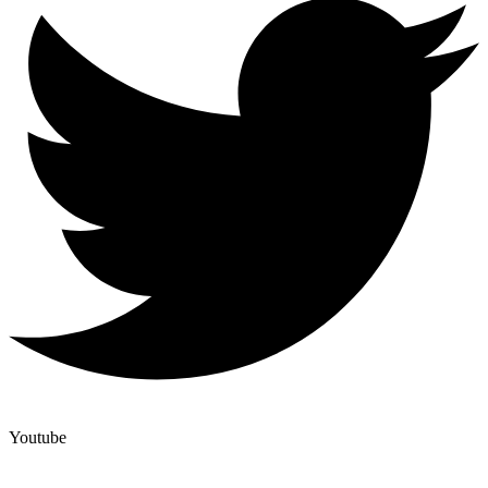
Youtube