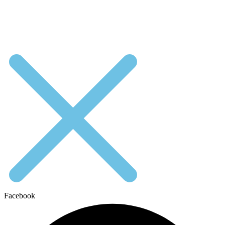
Facebook