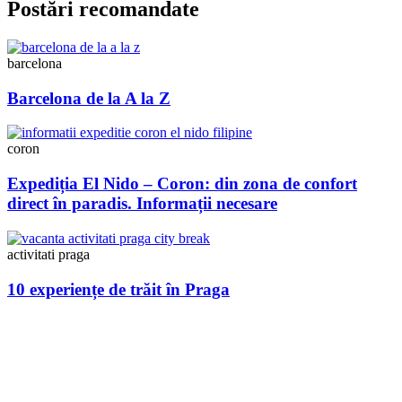
Postări recomandate
barcelona
Barcelona de la A la Z
coron
Expediția El Nido – Coron: din zona de confort
direct în paradis. Informații necesare
activitati praga
10 experiențe de trăit în Praga