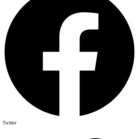
Twitter