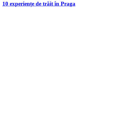
10 experiențe de trăit în Praga