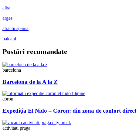
alba
arges
atractii spania
balcani
Postări recomandate
barcelona
Barcelona de la A la Z
coron
Expediția El Nido – Coron: din zona de confort direct
activitati praga