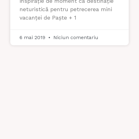
inspirație de moment ca destinație
neturistică pentru petrecerea mini
vacanței de Paște + 1
6 mai 2019
Niciun comentariu