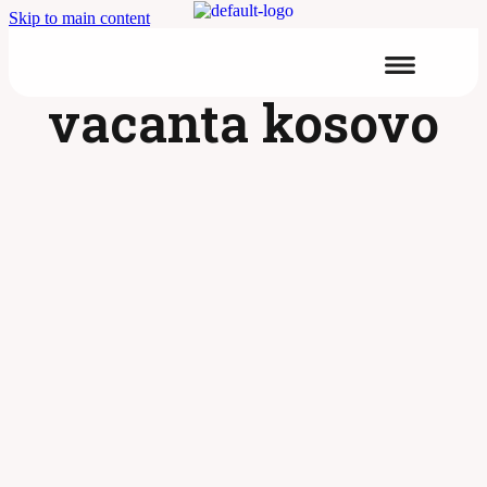
Skip to main content
vacanta kosovo