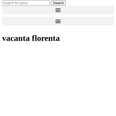
Search
vacanta florenta