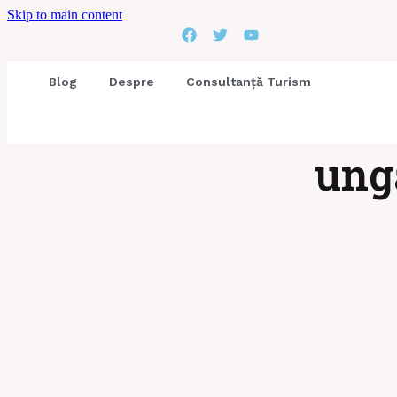
Skip to main content
Blog
Despre
Consultanță Turism
ung