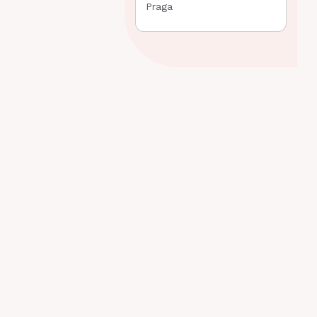
Praga