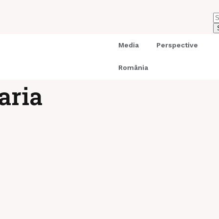
Media
Perspective
România
aria