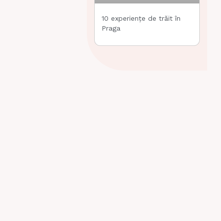
10 experiențe de trăit în
Praga