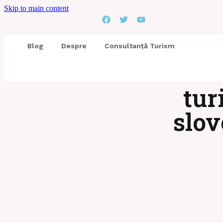
Skip to main content
Blog
Despre
Consultanță Turism
tur
slov