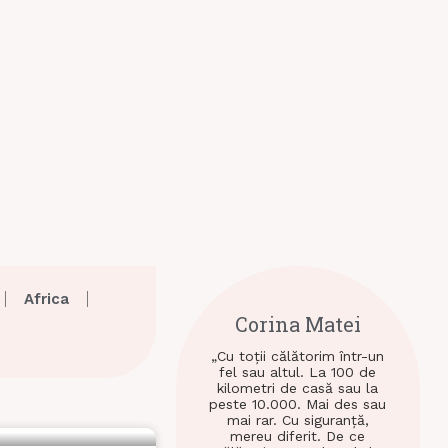
Africa
Corina Matei
„Cu toții călătorim într-un
fel sau altul. La 100 de
kilometri de casă sau la
peste 10.000. Mai des sau
mai rar. Cu siguranță,
mereu diferit. De ce