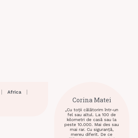
Africa
Corina Matei
„Cu toții călătorim într-un
fel sau altul. La 100 de
kilometri de casă sau la
peste 10.000. Mai des sau
mai rar. Cu siguranță,
mereu diferit. De ce