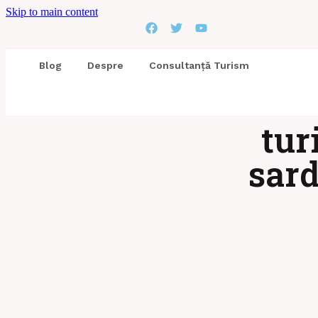
Skip to main content
Blog
Despre
Consultanță Turism
tur
sard