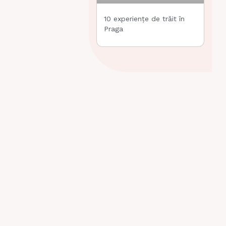
10 experiențe de trăit în
Praga