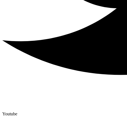
Youtube