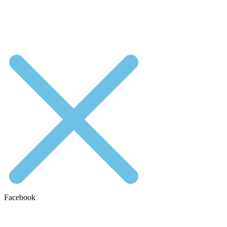
Facebook