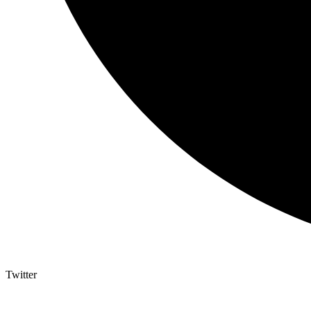
Twitter