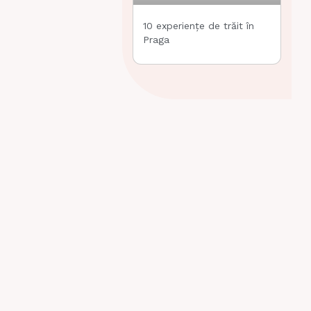
10 experiențe de trăit în
Praga