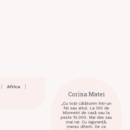
Africa
Corina Matei
„Cu toții călătorim într-un
fel sau altul. La 100 de
kilometri de casă sau la
peste 10.000. Mai des sau
mai rar. Cu siguranță,
mereu diferit. De ce