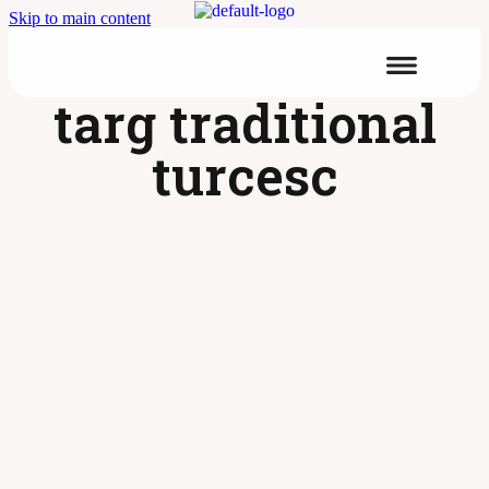
Skip to main content
targ traditional
turcesc