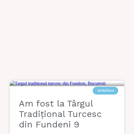
ROMÂNIA
Am fost la Târgul
Tradițional Turcesc
din Fundeni 9