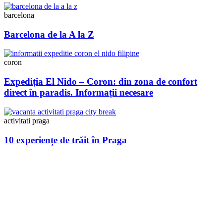
barcelona
Barcelona de la A la Z
coron
Expediția El Nido – Coron: din zona de confort
direct în paradis. Informații necesare
activitati praga
10 experiențe de trăit în Praga