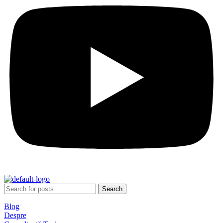
Search
Blog
Despre