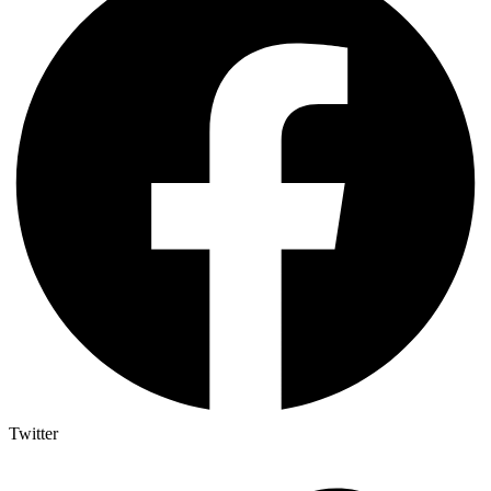
Twitter