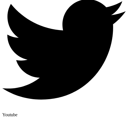
Youtube