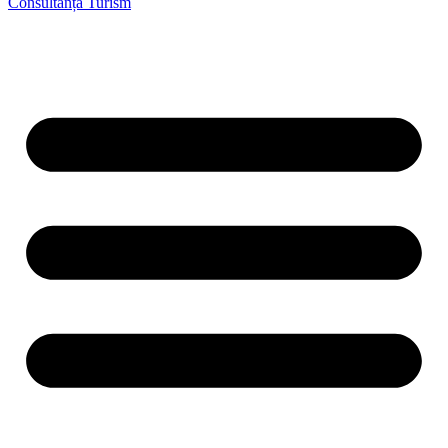
Consultanță Turism