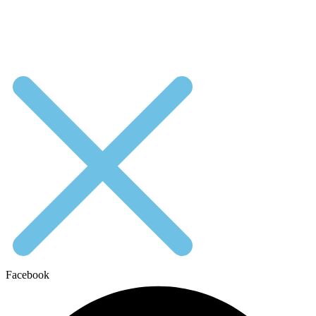
Facebook