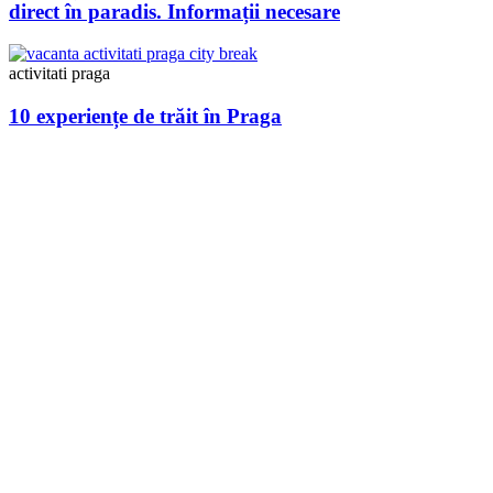
direct în paradis. Informații necesare
activitati praga
10 experiențe de trăit în Praga