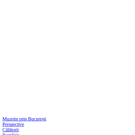
Muzeim prin București
Perspective
Călătorii