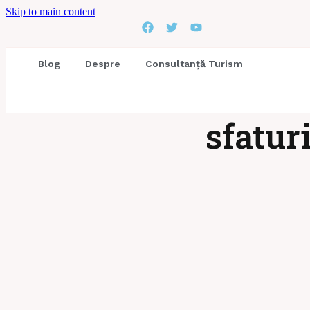
Skip to main content
Blog
Despre
Consultanță Turism
sfatur