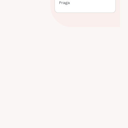
Praga