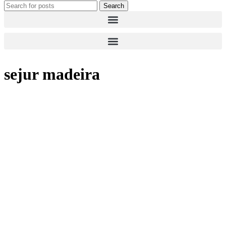
Search
sejur madeira