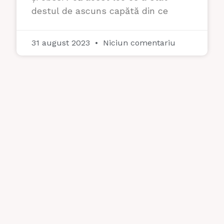
destul de ascuns capătă din ce
31 august 2023
Niciun comentariu