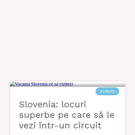
EUROPA
Slovenia: locuri
superbe pe care să le
vezi într-un circuit