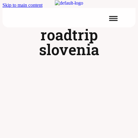
Skip to main content
roadtrip
slovenia