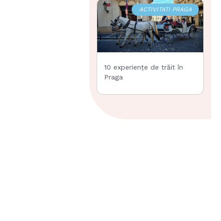
ACTIVITATI PRAGA
10 experiențe de trăit în
Praga