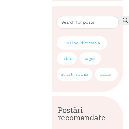
100 locuri romania
alba
arges
atractii spania
balcani
Postări
recomandate