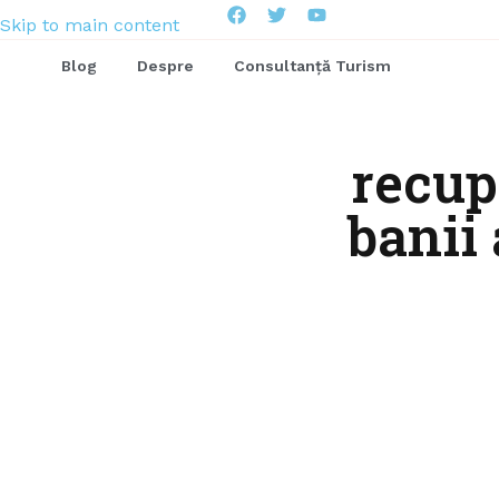
Skip to main content
Blog
Despre
Consultanță Turism
recup
banii