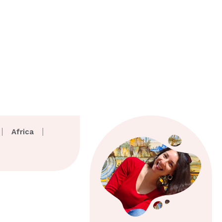
Africa