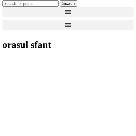
Search
orasul sfant