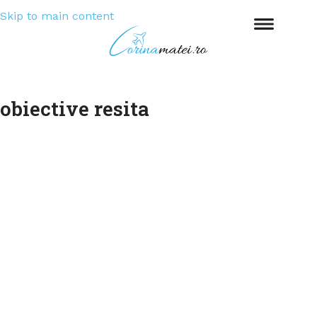
Skip to main content
obiective resita