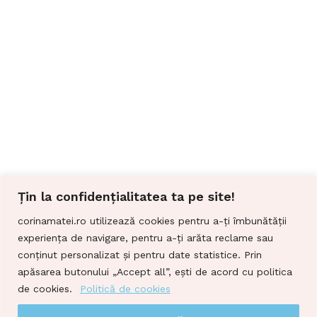
Țin la confidențialitatea ta pe site!
corinamatei.ro utilizează cookies pentru a-ți îmbunătății
experiența de navigare, pentru a-ți arăta reclame sau
conținut personalizat și pentru date statistice. Prin
apăsarea butonului „Accept all”, ești de acord cu politica
de cookies.
Politică de cookies