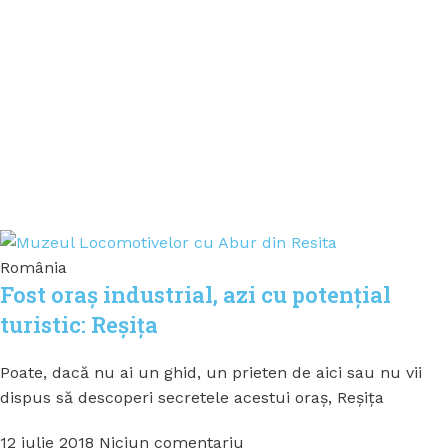
România
Fost oraș industrial, azi cu potențial
turistic: Reșița
Poate, dacă nu ai un ghid, un prieten de aici sau nu vii
dispus să descoperi secretele acestui oraș, Reșița
12 iulie 2018
Niciun comentariu