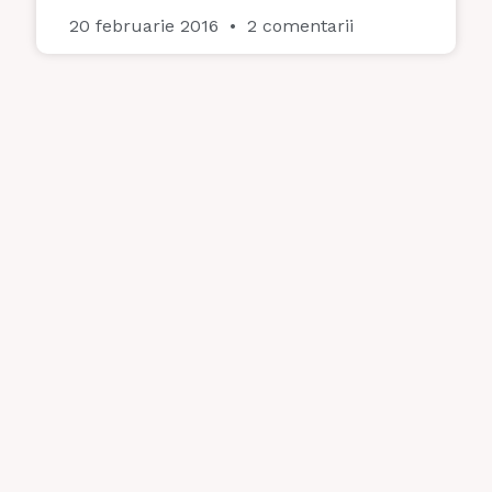
20 februarie 2016
2 comentarii