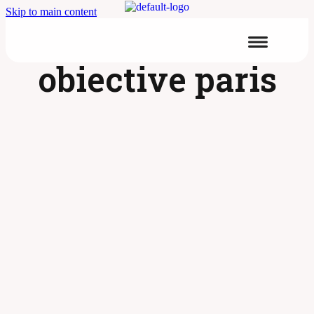
Skip to main content
obiective paris