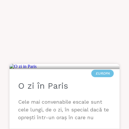
EUROPA
O zi în Paris
Cele mai convenabile escale sunt
cele lungi, de o zi, în special dacă te
oprești într-un oraș în care nu