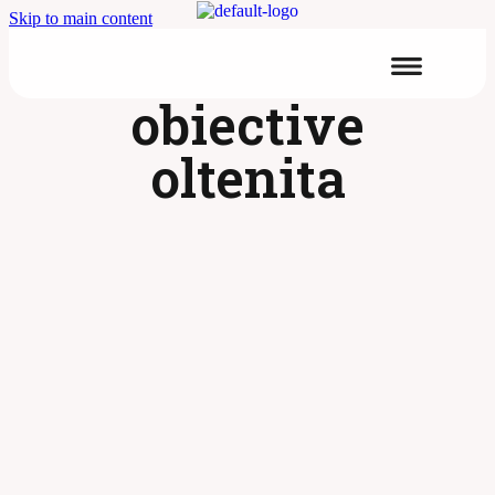
Skip to main content
obiective
oltenita