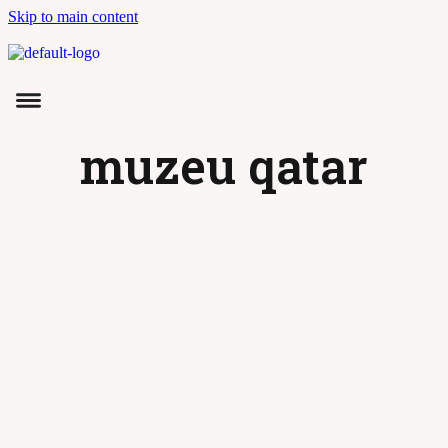
Skip to main content
muzeu qatar