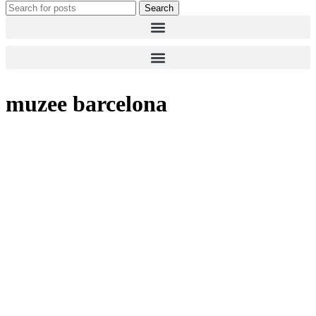
Search
muzee barcelona