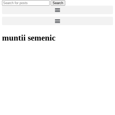
Search
muntii semenic