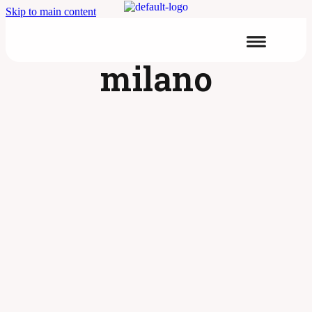
Skip to main content
milano