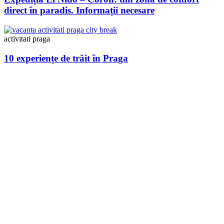
direct în paradis. Informații necesare
activitati praga
10 experiențe de trăit în Praga