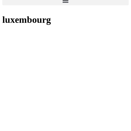
luxembourg