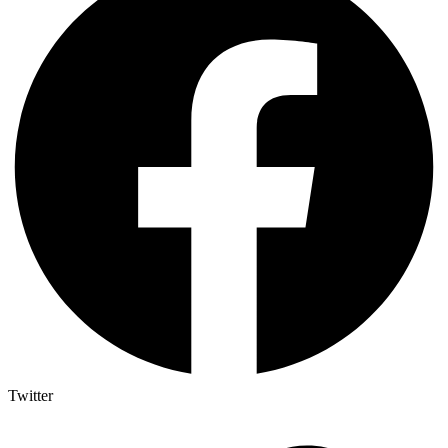
Twitter