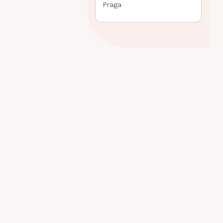
Praga