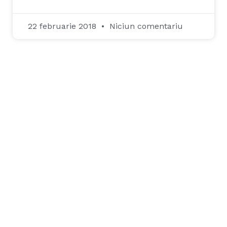
22 februarie 2018
Niciun comentariu