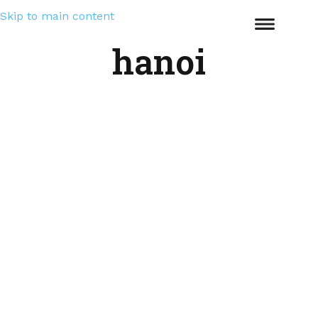
Skip to main content
hanoi