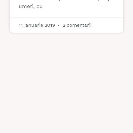
umeri, cu
11 ianuarie 2019
2 comentarii