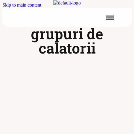
Skip to main content
grupuri de
calatorii