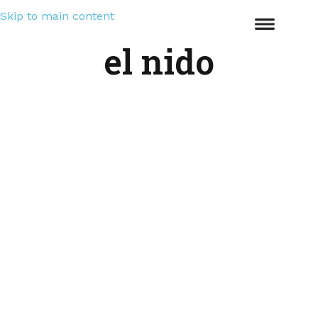
Skip to main content
el nido