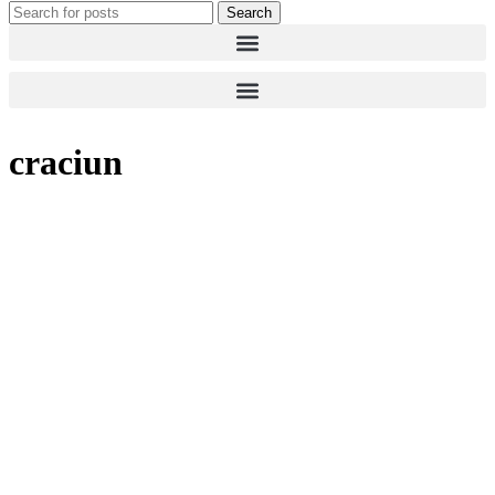
Search
craciun