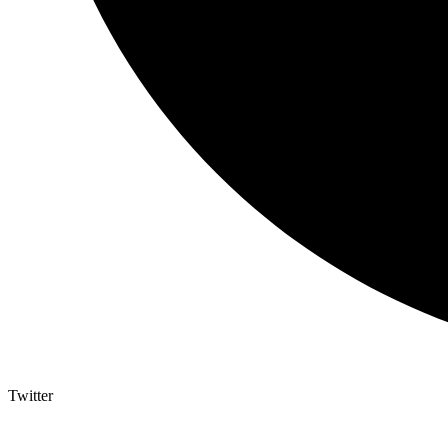
Twitter