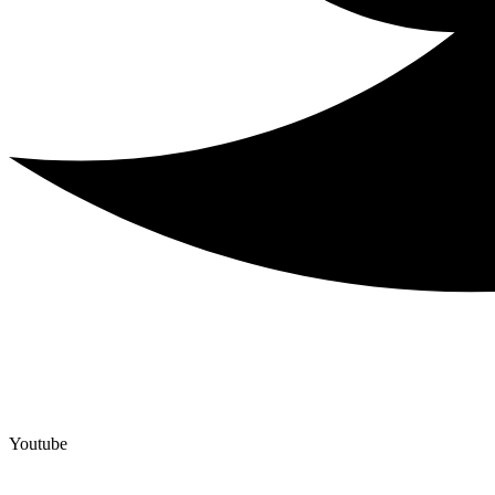
Youtube