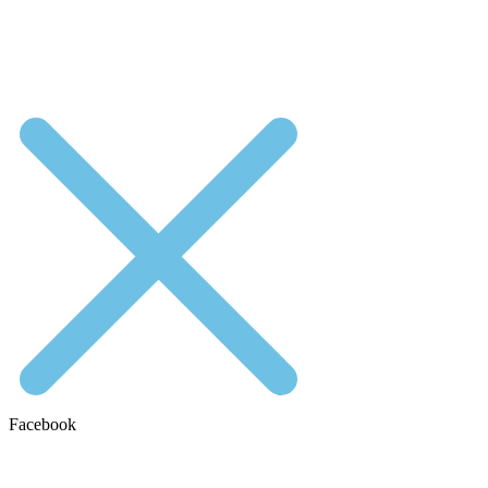
Facebook