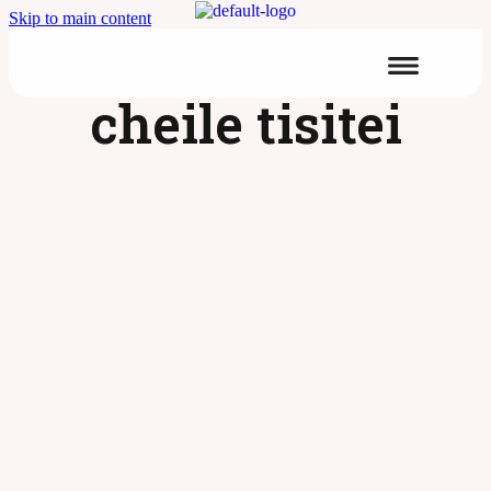
Skip to main content
cheile tisitei