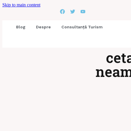
Skip to main content
Blog
Despre
Consultanță Turism
cet
neam