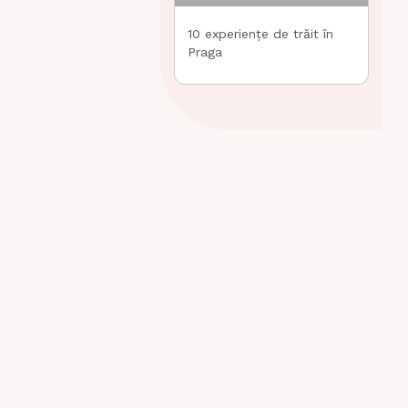
10 experiențe de trăit în
Praga