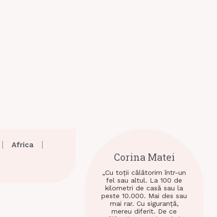
Africa
Corina Matei
„Cu toții călătorim într-un
fel sau altul. La 100 de
kilometri de casă sau la
peste 10.000. Mai des sau
mai rar. Cu siguranță,
mereu diferit. De ce