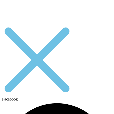
Facebook