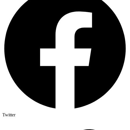
Twitter