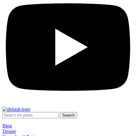
Search
Blog
Despre