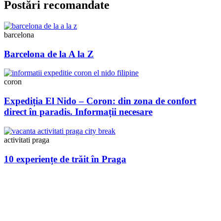
Postări recomandate
barcelona
Barcelona de la A la Z
coron
Expediția El Nido – Coron: din zona de confort
direct în paradis. Informații necesare
activitati praga
10 experiențe de trăit în Praga