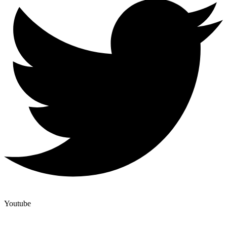
Youtube