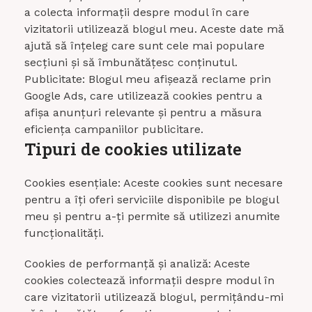
a colecta informații despre modul în care
vizitatorii utilizează blogul meu. Aceste date mă
ajută să înțeleg care sunt cele mai populare
secțiuni și să îmbunătățesc conținutul.
Publicitate: Blogul meu afișează reclame prin
Google Ads, care utilizează cookies pentru a
afișa anunțuri relevante și pentru a măsura
eficiența campaniilor publicitare.
Tipuri de cookies utilizate
Cookies esențiale: Aceste cookies sunt necesare
pentru a îți oferi serviciile disponibile pe blogul
meu și pentru a-ți permite să utilizezi anumite
funcționalități.
Cookies de performanță și analiză: Aceste
cookies colectează informații despre modul în
care vizitatorii utilizează blogul, permițându-mi