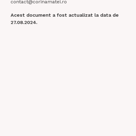
contact@corinamatei.ro
Acest document a fost actualizat la data de
27.08.2024.