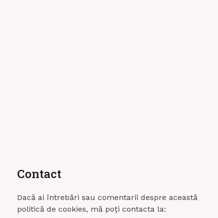
Contact
Dacă ai întrebări sau comentarii despre această
politică de cookies, mă poți contacta la: