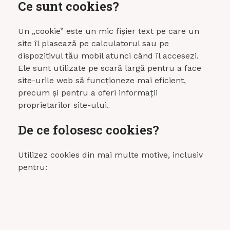
Ce sunt cookies?
Un „cookie” este un mic fișier text pe care un
site îl plasează pe calculatorul sau pe
dispozitivul tău mobil atunci când îl accesezi.
Ele sunt utilizate pe scară largă pentru a face
site-urile web să funcționeze mai eficient,
precum și pentru a oferi informații
proprietarilor site-ului.
De ce folosesc cookies?
Utilizez cookies din mai multe motive, inclusiv
pentru: