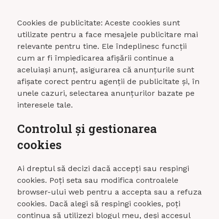
Cookies de publicitate: Aceste cookies sunt
utilizate pentru a face mesajele publicitare mai
relevante pentru tine. Ele îndeplinesc funcții
cum ar fi împiedicarea afișării continue a
aceluiași anunț, asigurarea că anunțurile sunt
afișate corect pentru agenții de publicitate și, în
unele cazuri, selectarea anunțurilor bazate pe
interesele tale.
Controlul și gestionarea
cookies
Ai dreptul să decizi dacă accepți sau respingi
cookies. Poți seta sau modifica controalele
browser-ului web pentru a accepta sau a refuza
cookies. Dacă alegi să respingi cookies, poți
continua să utilizezi blogul meu, deși accesul