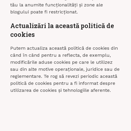
tău la anumite funcționalități și zone ale
blogului poate fi restricționat.
Actualizări la această politică de
cookies
Putem actualiza această politică de cookies din
când în când pentru a reflecta, de exemplu,
modificările aduse cookies pe care le utilizez
sau din alte motive operaționale, juridice sau de
reglementare. Te rog să revezi periodic această
politică de cookies pentru a fi informat despre
utilizarea de cookies și tehnologiile aferente.