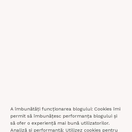
A îmbunătăți funcționarea blogului: Cookies îmi
permit să îmbunățesc performanța blogului și
să ofer o experiență mai bună utilizatorilor.
Analiză și performanță: Utilizez cookies pentru