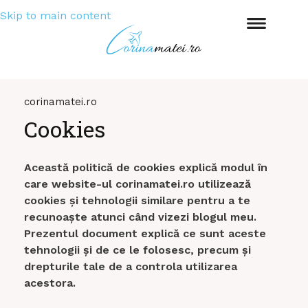
Skip to main content
corinamatei.ro
Cookies
Această politică de cookies explică modul în
care website-ul corinamatei.ro utilizează
cookies și tehnologii similare pentru a te
recunoaște atunci când vizezi blogul meu.
Prezentul document explică ce sunt aceste
tehnologii și de ce le folosesc, precum și
drepturile tale de a controla utilizarea
acestora.