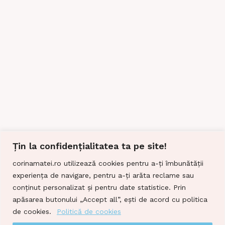
Țin la confidențialitatea ta pe site!
corinamatei.ro utilizează cookies pentru a-ți îmbunătății
experiența de navigare, pentru a-ți arăta reclame sau
conținut personalizat și pentru date statistice. Prin
apăsarea butonului „Accept all”, ești de acord cu politica
de cookies.
Politică de cookies